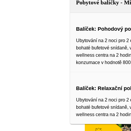
Pobytové balíčky - M
Balíček: Pohodový po
Ubytování na 2 noci pro 2 
bohaté bufetové snídaně, 
wellness centra na 2 hodi
konzumace v hodnotě 800
Balíček: Relaxační po
Ubytování na 2 noci pro 2 
bohaté bufetové snídaně, 
wellness centra na 2 hodin