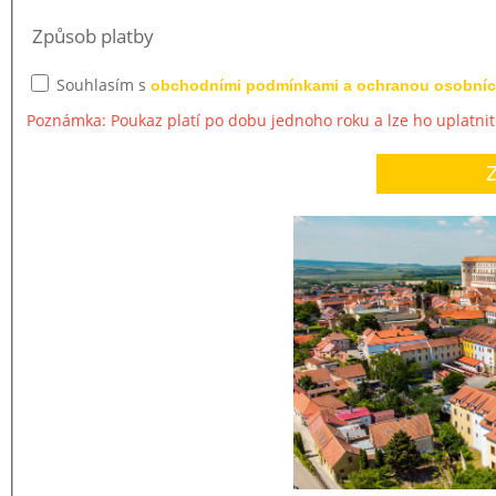
Způsob platby
Souhlasím s
obchodními podmínkami a ochranou osobníc
Poznámka: Poukaz platí po dobu jednoho roku a lze ho uplatnit 
Z