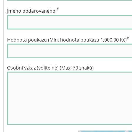
*
Jméno obdarovaného
*
Hodnota poukazu (Min. hodnota poukazu 1,000.00 Kč)
Osobní vzkaz (volitelné) (Max: 70 znaků)