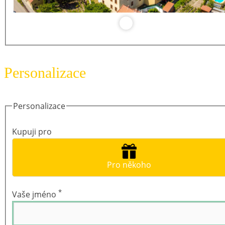
Personalizace
Personalizace
Kupuji pro
Pro někoho
*
Vaše jméno