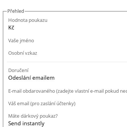
Přehled
Hodnota poukazu
Kč
Vaše jméno
Osobní vzkaz
Doručení
Odeslání emailem
E-mail obdarovaného (zadejte vlastní e-mail pokud ne
Váš email (pro zaslání účtenky)
Máte dárkový poukaz?
Send instantly