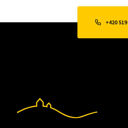
+420 519