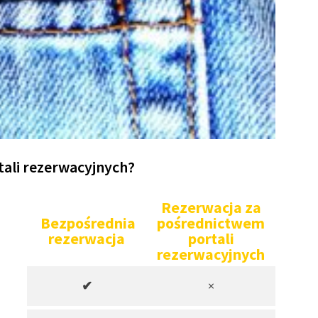
tali rezerwacyjnych?
Rezerwacja za
Bezpośrednia
pośrednictwem
rezerwacja
portali
rezerwacyjnych
✔
×