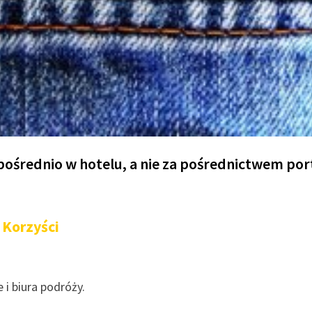
ośrednio w hotelu, a nie za pośrednictwem por
Korzyści
i biura podróży.