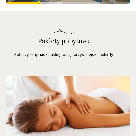
Pakiety pobytowe
Połączyliśmy nasze usługi w najkorzystniejsze pakiety.