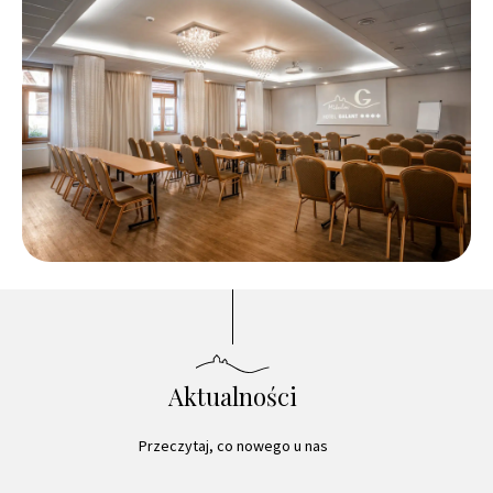
Aktualności
Przeczytaj, co nowego u nas