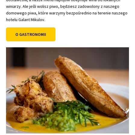
winiarzy. Ale jeśli wolisz piwo, będziesz zadowolony z naszego
domowego piwa, które warzymy bezpośrednio na terenie naszego
hotelu Galant Mikulov.
O GASTRONOMII