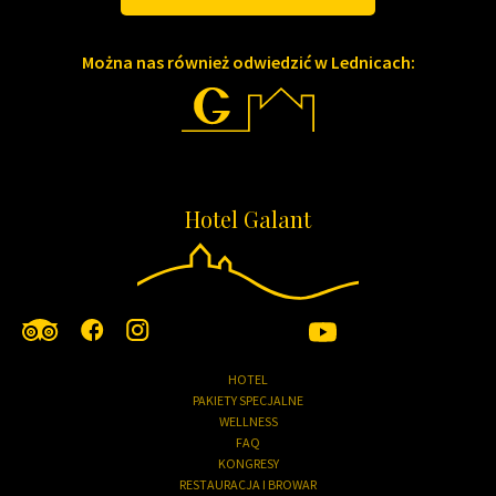
Można nas również odwiedzić w Lednicach:
Hotel Galant
HOTEL
PAKIETY SPECJALNE
WELLNESS
FAQ
KONGRESY
RESTAURACJA I BROWAR