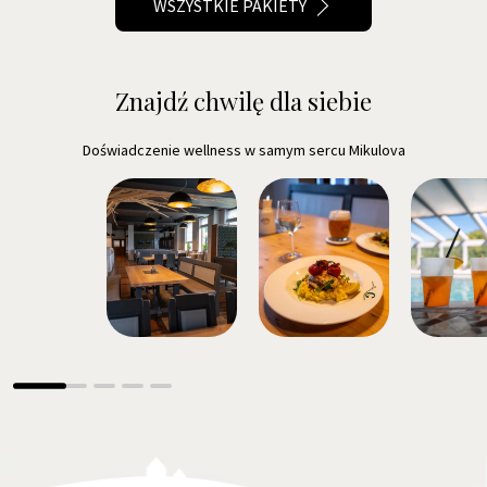
WSZYSTKIE PAKIETY
Znajdź chwilę dla siebie
Doświadczenie wellness w samym sercu Mikulova