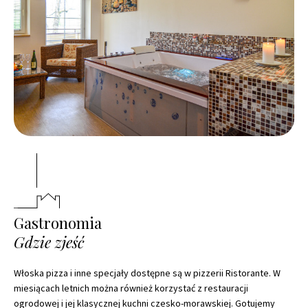
Gastronomia
Gdzie zjeść
Włoska pizza i inne specjały dostępne są w pizzerii Ristorante. W
miesiącach letnich można również korzystać z restauracji
ogrodowej i jej klasycznej kuchni czesko-morawskiej. Gotujemy