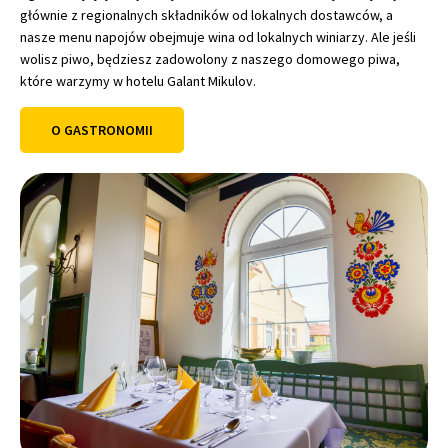
głównie z regionalnych składników od lokalnych dostawców, a
nasze menu napojów obejmuje wina od lokalnych winiarzy. Ale jeśli
wolisz piwo, będziesz zadowolony z naszego domowego piwa,
które warzymy w hotelu Galant Mikulov.
O GASTRONOMII