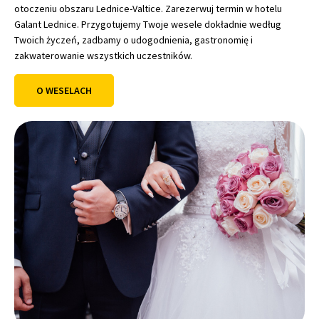
otoczeniu obszaru Lednice-Valtice. Zarezerwuj termin w hotelu
Galant Lednice. Przygotujemy Twoje wesele dokładnie według
Twoich życzeń, zadbamy o udogodnienia, gastronomię i
zakwaterowanie wszystkich uczestników.
O WESELACH