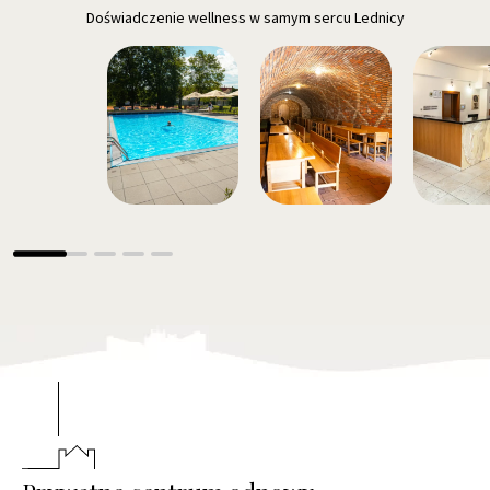
Doświadczenie wellness w samym sercu Lednicy