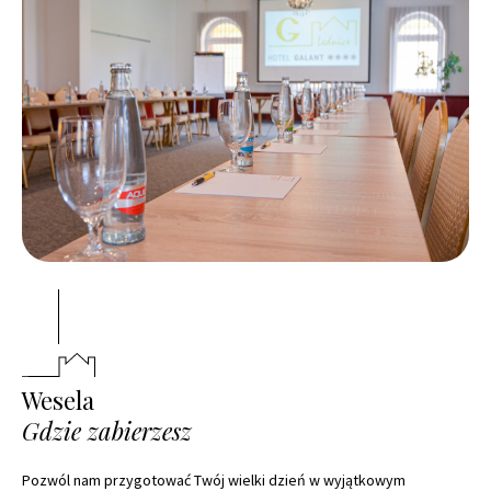
Wesela
Gdzie zabierzesz
Pozwól nam przygotować Twój wielki dzień w wyjątkowym