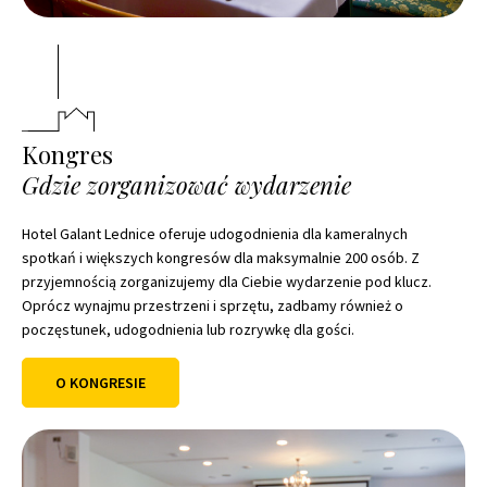
Kongres
Gdzie zorganizować wydarzenie
Hotel Galant Lednice oferuje udogodnienia dla kameralnych
spotkań i większych kongresów dla maksymalnie 200 osób. Z
przyjemnością zorganizujemy dla Ciebie wydarzenie pod klucz.
Oprócz wynajmu przestrzeni i sprzętu, zadbamy również o
poczęstunek, udogodnienia lub rozrywkę dla gości.
O KONGRESIE