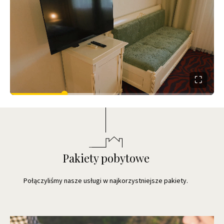
⛶
Pakiety pobytowe
Połączyliśmy nasze usługi w najkorzystniejsze pakiety.