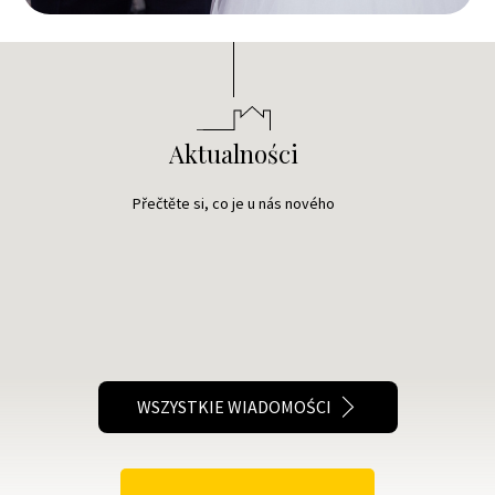
Aktualności
Přečtěte si, co je u nás nového
WSZYSTKIE WIADOMOŚCI