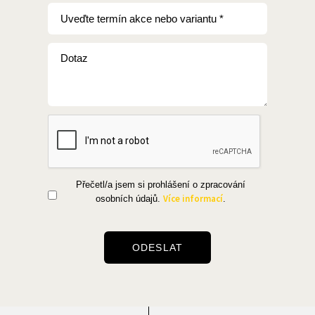
Přečetl/a jsem si prohlášení o zpracování
Více informací
osobních údajů.
.
ODESLAT
Alternative: