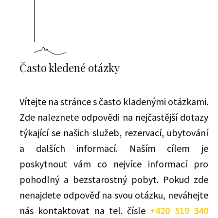
Často kledené otázky
Vítejte na stránce s často kladenými otázkami.
Zde naleznete odpovědi na nejčastější dotazy
týkající se našich služeb, rezervací, ubytování
a dalších informací. Naším cílem je
poskytnout vám co nejvíce informací pro
pohodlný a bezstarostný pobyt. Pokud zde
nenajdete odpověď na svou otázku, neváhejte
nás kontaktovat na tel. čísle
+420 519 340