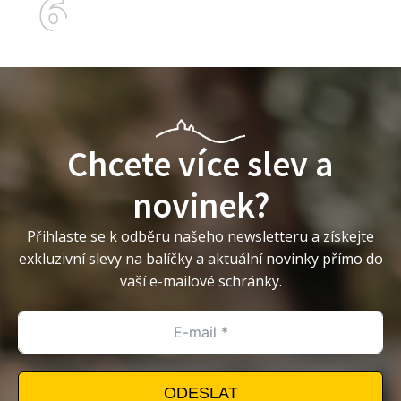
Chcete více slev a
novinek?
Přihlaste se k odběru našeho newsletteru a získejte
exkluzivní slevy na balíčky a aktuální novinky přímo do
vaší e-mailové schránky.
ODESLAT