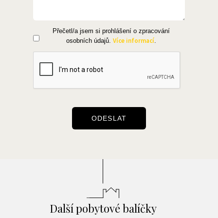
Přečetl/a jsem si prohlášení o zpracování
Více informací
osobních údajů.
.
ODESLAT
Alternative:
Další pobytové balíčky