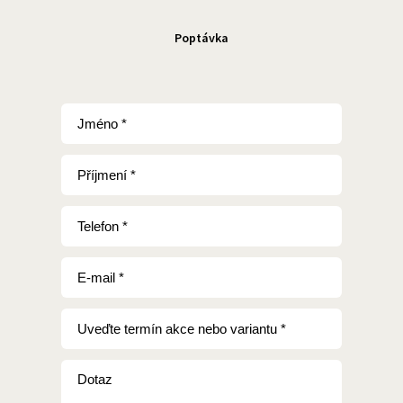
Poptávka