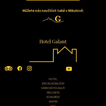
Můžete nás navštívit také v Mikulově:
Hotel Galant
HOTEL
SPECIÁLNÍ BALÍČKY
DÁRKOVÉ POUKAZY
WELLNESS
KONGRESY
SVATBY
FAQ